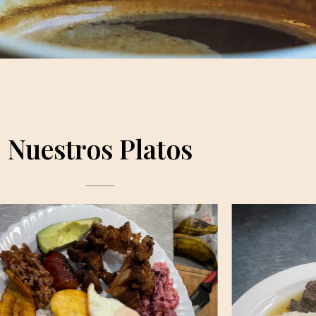
Nuestros Platos