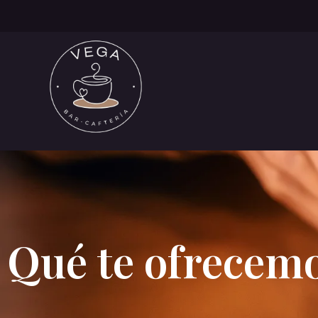
Qué te ofrecem