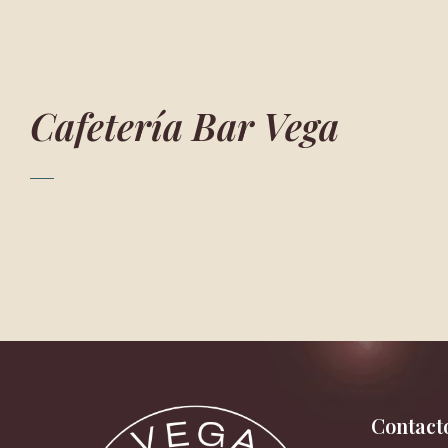
Cafetería Bar Vega
Contact