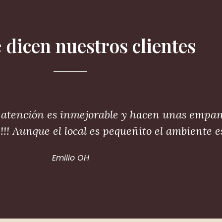
 dicen nuestros clientes
la atención es inmejorable y hacen unas empa
! Aunque el local es pequeñito el ambiente e
Emilio OH