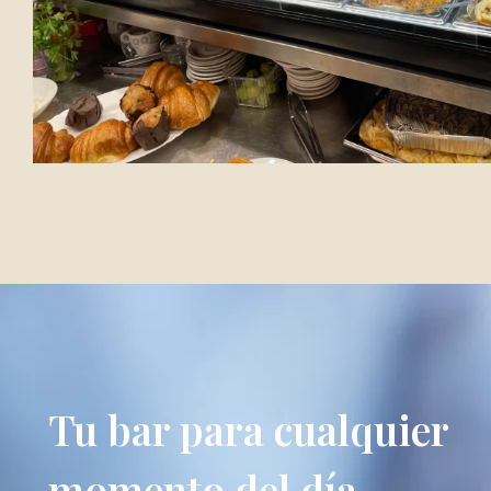
Tu bar para cualquier
momento del día