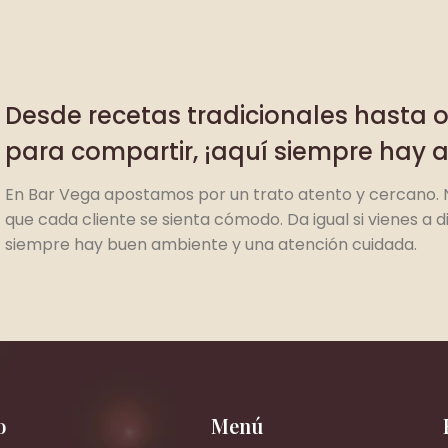
Desde recetas tradicionales hasta 
para compartir, ¡aquí siempre hay 
En Bar Vega apostamos por un trato atento y cercano. 
que cada cliente se sienta cómodo. Da igual si vienes a d
siempre hay buen ambiente y una atención cuidada.
o
Menú